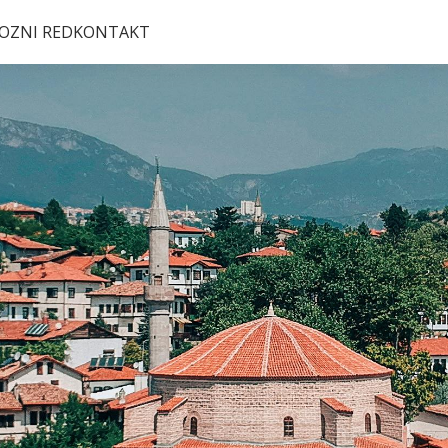
OZNI RED
KONTAKT