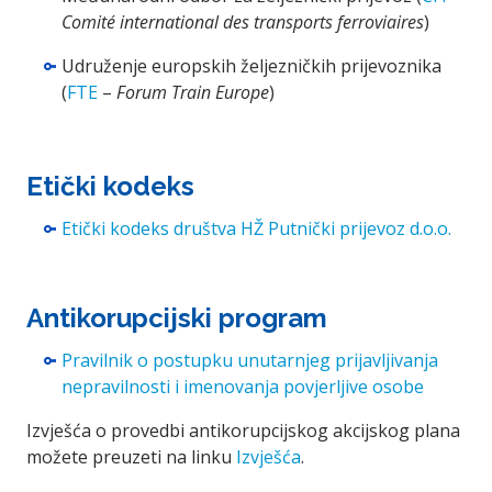
Comité international des transports ferroviaires
)
Udruženje europskih željezničkih prijevoznika
(
FTE
–
Forum Train Europe
)
Etički kodeks
Etički kodeks društva HŽ Putnički prijevoz d.o.o.
Antikorupcijski program
Pravilnik o postupku unutarnjeg prijavljivanja
nepravilnosti i imenovanja povjerljive osobe
Izvješća o provedbi antikorupcijskog akcijskog plana
možete preuzeti na linku
Izvješća
.