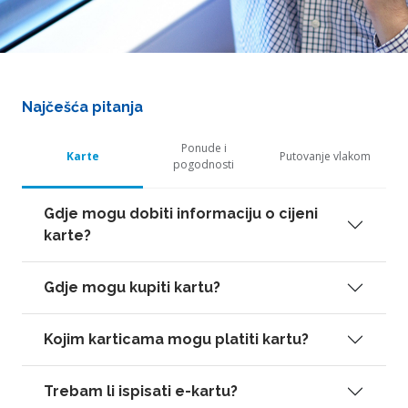
Najčešća pitanja
Ponude i
Karte
Putovanje vlakom
pogodnosti
Gdje mogu dobiti informaciju o cijeni
karte?
Gdje mogu kupiti kartu?
Kojim karticama mogu platiti kartu?
Trebam li ispisati e-kartu?