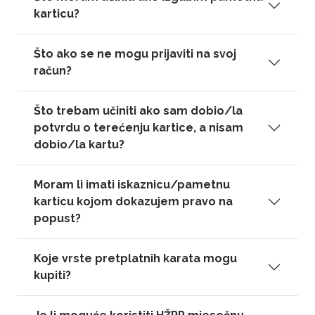
karticu?
Što ako se ne mogu prijaviti na svoj
račun?
Što trebam učiniti ako sam dobio/la
potvrdu o terećenju kartice, a nisam
dobio/la kartu?
Moram li imati iskaznicu/pametnu
karticu kojom dokazujem pravo na
popust?
Koje vrste pretplatnih karata mogu
kupiti?