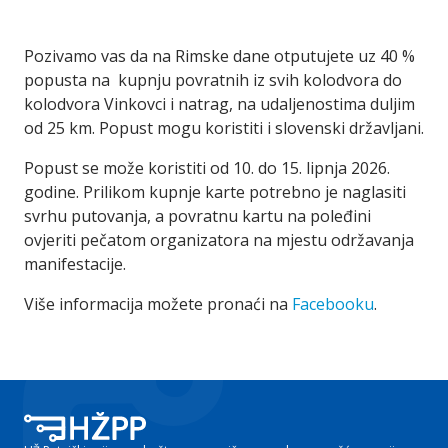
Pozivamo vas da na Rimske dane otputujete uz 40 %
popusta na kupnju povratnih iz svih kolodvora do
kolodvora Vinkovci i natrag, na udaljenostima duljim
od 25 km. Popust mogu koristiti i slovenski državljani.
Popust se može koristiti od 10. do 15. lipnja 2026.
godine. Prilikom kupnje karte potrebno je naglasiti
svrhu putovanja, a povratnu kartu na poleđini
ovjeriti pečatom organizatora na mjestu održavanja
manifestacije.
Više informacija možete pronaći na
Facebooku
.